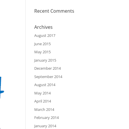
Recent Comments
Archives
August 2017
June 2015
May 2015
January 2015
December 2014
September 2014
August 2014
May 2014
April 2014
March 2014
February 2014
January 2014