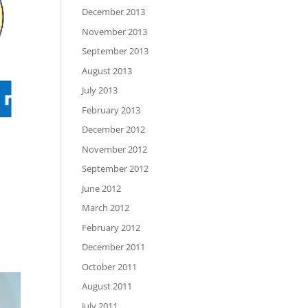
December 2013
November 2013
September 2013
August 2013
July 2013
February 2013
December 2012
November 2012
September 2012
June 2012
March 2012
February 2012
December 2011
October 2011
August 2011
July 2011