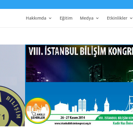
Hakkımda
Eğitim
Medya
Etkinlikler