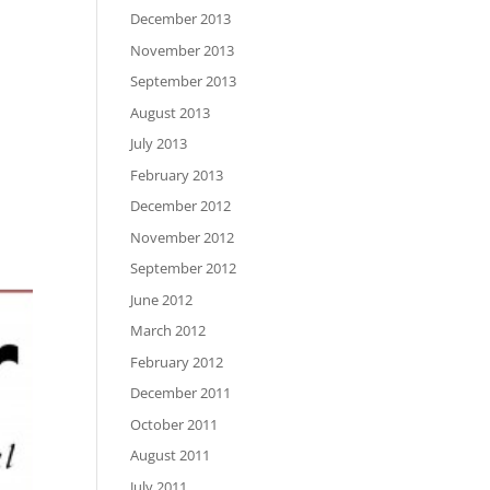
December 2013
November 2013
September 2013
August 2013
July 2013
February 2013
December 2012
November 2012
September 2012
June 2012
March 2012
February 2012
December 2011
October 2011
August 2011
July 2011