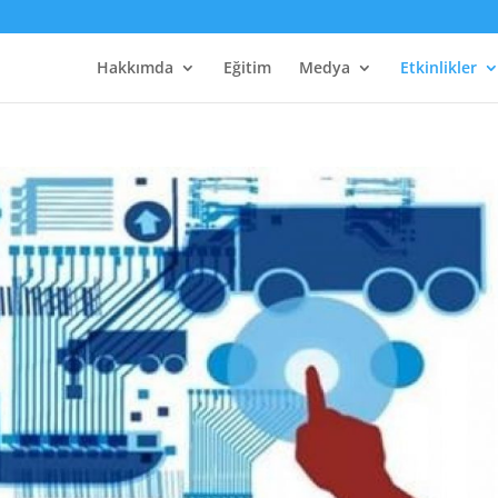
Hakkımda
Eğitim
Medya
Etkinlikler