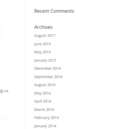
Recent Comments
Archives
August 2017
June 2015
May 2015
January 2015
December 2014
September 2014
August 2014
eği ve
May 2014
April 2014
March 2014
February 2014
January 2014