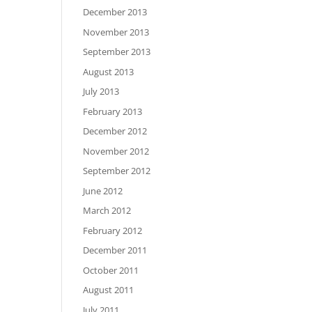
December 2013
November 2013
September 2013
August 2013
July 2013
February 2013
December 2012
November 2012
September 2012
June 2012
March 2012
February 2012
December 2011
October 2011
August 2011
July 2011