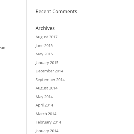
Recent Comments
Archives
August 2017
June 2015
evam
May 2015
January 2015
December 2014
September 2014
August 2014
May 2014
April 2014
March 2014
February 2014
January 2014