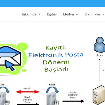
Hakkımda
Eğitim
Medya
Etkinlikler