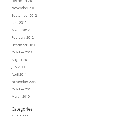
December 2012
November 2012
September 2012
June 2012
March 2012
February 2012
December 2011
October 2011
August 2011
July 2011
April 2011
November 2010
October 2010
March 2010
Categories