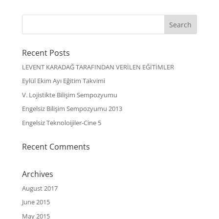
Recent Posts
LEVENT KARADAĞ TARAFINDAN VERİLEN EĞİTİMLER
Eylül Ekim Ayı Eğitim Takvimi
V. Lojistikte Bilişim Sempozyumu
Engelsiz Bilişim Sempozyumu 2013
Engelsiz Teknoloijiler-Cine 5
Recent Comments
Archives
August 2017
June 2015
May 2015