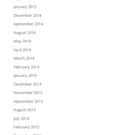
January 2015
December 2014
September 2014
August 2014
May 2014
April 2014
March 2014
February 2014
January 2014
December 2013
November 2013
September 2013
August 2013
July 2013
February 2013