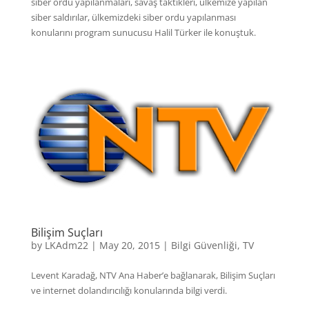
siber ordu yapılanmaları, savaş taktikleri, ülkemize yapılan
siber saldırılar, ülkemizdeki siber ordu yapılanması
konularını program sunucusu Halil Türker ile konuştuk.
Bilişim Suçları
by
LKAdm22
|
May 20, 2015
|
Bilgi Güvenliği
,
TV
Levent Karadağ, NTV Ana Haber’e bağlanarak, Bilişim Suçları
ve internet dolandırıcılığı konularında bilgi verdi.