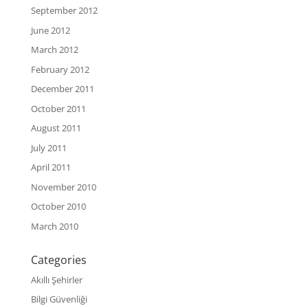
September 2012
June 2012
March 2012
February 2012
December 2011
October 2011
August 2011
July 2011
April 2011
November 2010
October 2010
March 2010
Categories
Akıllı Şehirler
Bilgi Güvenliği