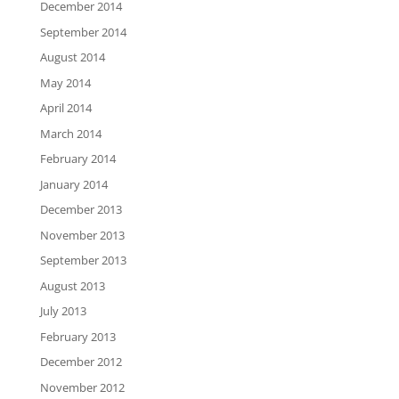
December 2014
September 2014
August 2014
May 2014
April 2014
March 2014
February 2014
January 2014
December 2013
November 2013
September 2013
August 2013
July 2013
February 2013
December 2012
November 2012