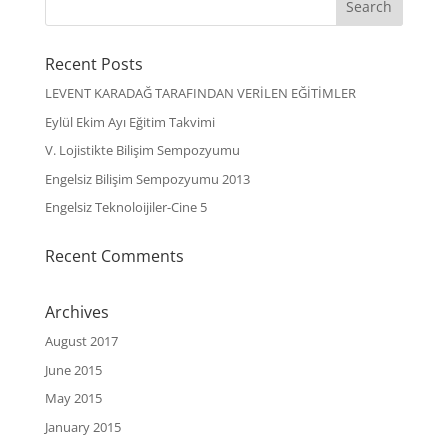
Recent Posts
LEVENT KARADAĞ TARAFINDAN VERİLEN EĞİTİMLER
Eylül Ekim Ayı Eğitim Takvimi
V. Lojistikte Bilişim Sempozyumu
Engelsiz Bilişim Sempozyumu 2013
Engelsiz Teknoloijiler-Cine 5
Recent Comments
Archives
August 2017
June 2015
May 2015
January 2015