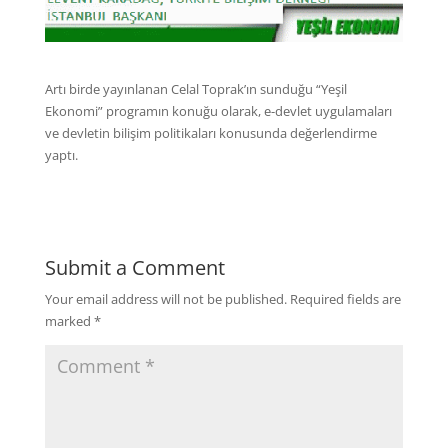
Artı birde yayınlanan Celal Toprak’ın sunduğu “Yeşil
Ekonomi” programın konuğu olarak, e-devlet uygulamaları
ve devletin bilişim politikaları konusunda değerlendirme
yaptı.
Submit a Comment
Your email address will not be published.
Required fields are
marked
*