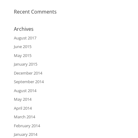
Recent Comments
Archives
August 2017
June 2015
May 2015
January 2015
December 2014
September 2014
August 2014
May 2014
April 2014
March 2014
February 2014
January 2014