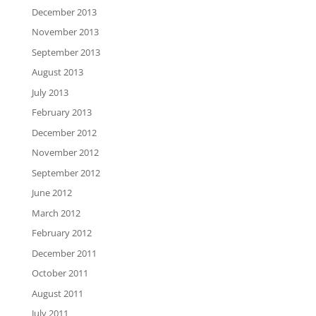
December 2013
November 2013
September 2013
August 2013
July 2013
February 2013
December 2012
November 2012
September 2012
June 2012
March 2012
February 2012
December 2011
October 2011
August 2011
July 2011