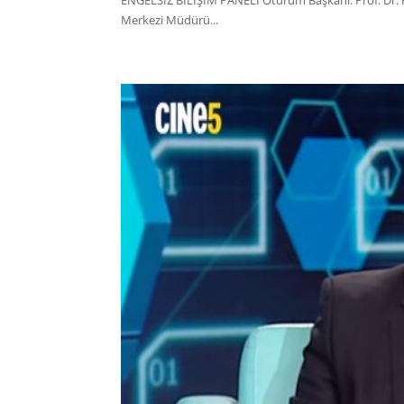
Merkezi Müdürü...