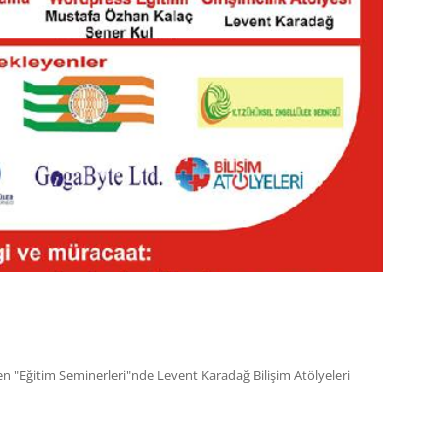
len "Eğitim Seminerleri"nde Levent Karadağ Bilişim Atölyeleri