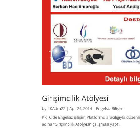
Girişimcilik Atölyesi
by
LKAdm22
|
Apr 24, 2014
|
Engelsiz Bilişim
KKTC'de Engelsiz Bilişim Platformu aracılığıyla düzen
adına "Girişimcilik Atölyesi" çalışması yaptı.